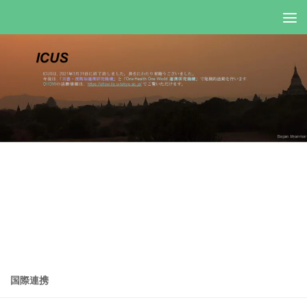
コンテンツへスキップ
国際連携