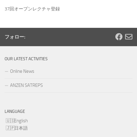
37回オープンレクチャ登録
フォロー:
OUR LATEST ACTIVITIES
Online News
ANZEN SATREPS
LANGUAGE
English
日本語