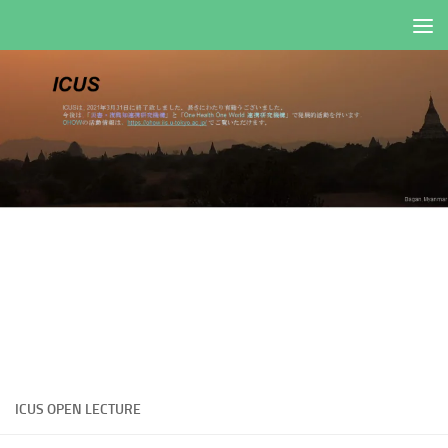
コンテンツへスキップ
ICUS OPEN LECTURE