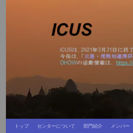
コンテンツへスキップ
トップ
センターについて
部門紹介
メンバー